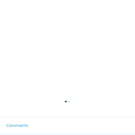
Comments