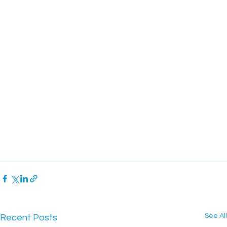
See All
Recent Posts