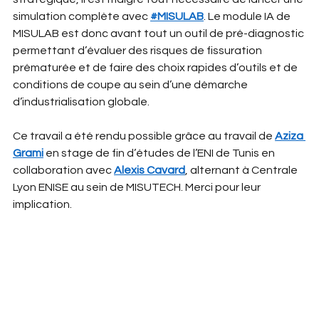
simulation complète avec 
#MISULAB
. Le module IA de 
MISULAB est donc avant tout un outil de pré-diagnostic 
permettant d’évaluer des risques de fissuration 
prématurée et de faire des choix rapides d’outils et de 
conditions de coupe au sein d’une démarche 
d’industrialisation globale.
Ce travail a été rendu possible grâce au travail de 
Aziza 
Grami
 en stage de fin d’études de l’ENI de Tunis en 
collaboration avec 
Alexis Cavard
, alternant à Centrale 
Lyon ENISE au sein de MISUTECH. Merci pour leur 
implication.