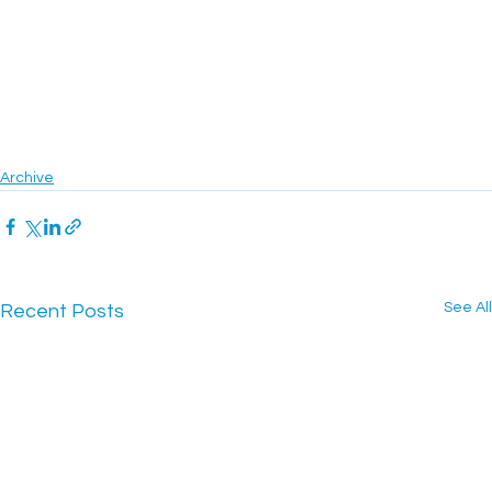
Archive
See All
Recent Posts